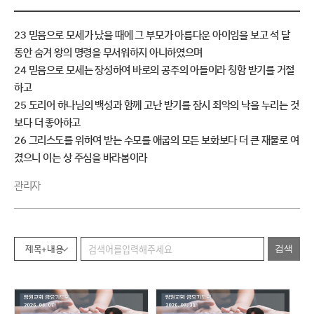
23 믿음으로 모세가 났을 때에 그 부모가 아름다운 아이임을 보고 석 달
동안 숨겨 왕의 명령을 무서워하지 아니하였으며
24 믿음으로 모세는 장성하여 바로의 공주의 아들이라 칭함 받기를 거절
하고
25 도리어 하나님의 백성과 함께 고난 받기를 잠시 죄악의 낙을 누리는 것
보다 더 좋아하고
26 그리스도를 위하여 받는 수모를 애굽의 모든 보화보다 더 큰 재물로 여
겼으니 이는 상 주심을 바라봄이라
관리자
제목+내용