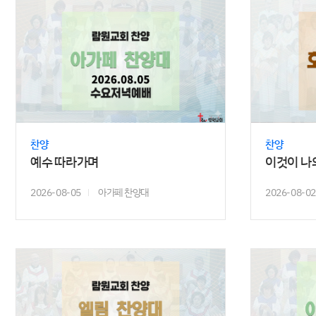
찬양
찬양
예수 따라가며
2026-08-05
아가페 찬양대
2026-08-02