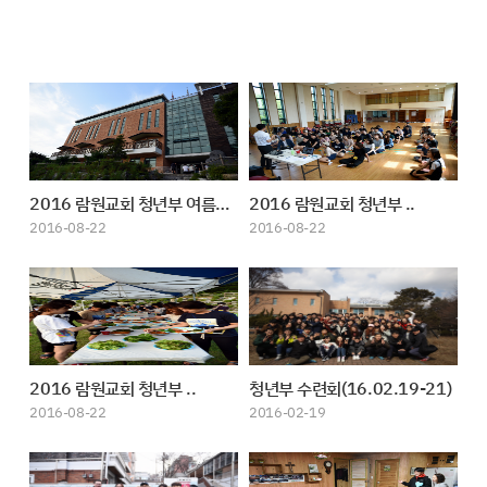
2016 람원교회 청년부 여름수련회
2016 람원교회 청년부 ..
2016-08-22
2016-08-22
2016 람원교회 청년부 ..
청년부 수련회(16.02.19-21)
2016-08-22
2016-02-19