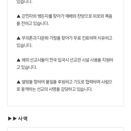
있습니다.
▲ 갇힌자와 병든자를 찾아가 예배와 찬양으로 위로와 복음
을 전하고 있습니다.
▲ 무의촌과 다문화 가정을 찾아가 무료 진료하며 치유하고
있습니다.
▲ 해외 선교사들이 한국 입국시 선교관 시설 사용을 지원하
고 있습니다.
▲ 열방을 향하여 물질을 후원하고 기도로 협력하며 사람으
로 동역하는 선교의 사명을 감당하고 있습니다.
▶▶ 사 역