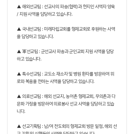
▲ 해외선교팀 : 선교사의 파송(협력)과 현지인 사역자 양육
/ 지원 사역을 담당하고 있습니다.
▲ 국내선교팀 : 미래자립교회를 형제교회로 후원하는 사역
을 담당하고 있습니다.
▲ 軍선교팀 : 군선교사 파송과 군인교회 지원 사역을 담당
하고 있습니다.
▲ 특수선교팀 : 교도소 재소자 및 병원 환자를 방문하여 위
로와 복음을 전하는 사역을 담당하고 있습니다.
▲ 의료선교팀 : 해외 선교지, 농어촌 형제교회, 무의촌과 다
문화 가정을 방문하여 의료봉사 선교 사역을 담당하고 있습
니다.
▲ 선교기획팀 : 남/여 전도회의 형제교회 방문 일정, 해외 선
교 기획 및 실행등의 사역을 담당하고 있습니다