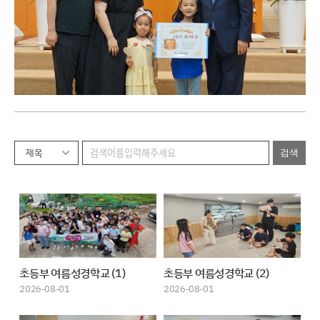
제목
초등부 여름성경학교 (1)
초등부 여름성경학교 (2)
2026-08-01
2026-08-01