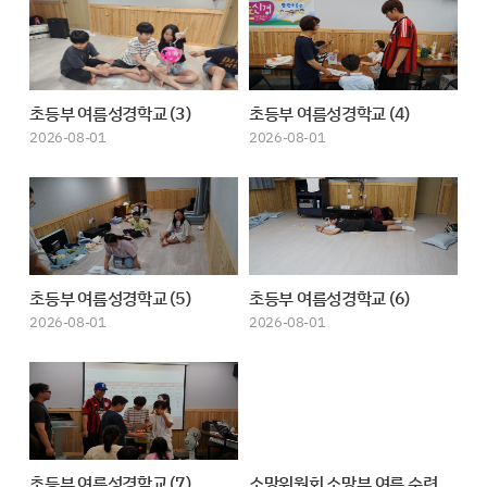
초등부 여름성경학교 (3)
초등부 여름성경학교 (4)
2026-08-01
2026-08-01
초등부 여름성경학교 (5)
초등부 여름성경학교 (6)
2026-08-01
2026-08-01
초등부 여름성경학교 (7)
소망위원회 소망부 여름 수련회(1)