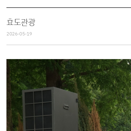
효도관광
2026-05-19