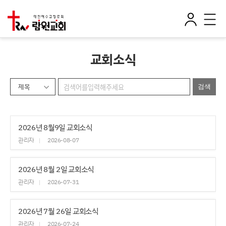
로
전
그
체
인
메
뉴
교회소식
제목
2026년 8월9일 교회소식
관리자
2026-08-07
2026년 8월 2일 교회소식
관리자
2026-07-31
2026년 7월 26일 교회소식
관리자
2026-07-24