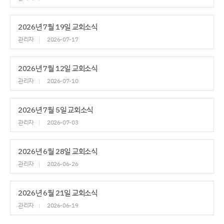
2026년 7월 19일 교회소식
관리자
2026-07-17
2026년 7월 12일 교회소식
관리자
2026-07-10
2026년 7월 5일 교회소식
관리자
2026-07-03
2026년 6월 28일 교회소식
관리자
2026-06-26
2026년 6월 21일 교회소식
관리자
2026-06-19