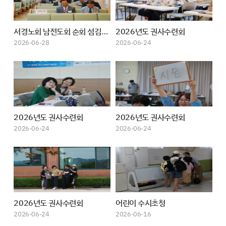
서경노회 남전도회 순회 섬김예배
2026년도 권사수련회
2026-06-28
2026-06-24
2026년도 권사수련회
2026년도 권사수련회
2026-06-24
2026-06-24
2026년도 권사수련회
어린이 수시초청
2026-06-24
2026-06-16