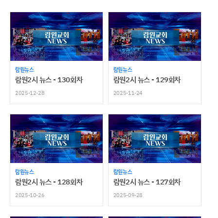
람원뉴스
람원뉴스
람원2시 뉴스 - 130회차
람원2시 뉴스 - 129회차
2025-12-28
2025-11-24
람원뉴스
람원뉴스
람원2시 뉴스 - 128회차
람원2시 뉴스 - 127회차
2025-10-26
2025-09-28