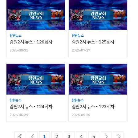
람원뉴스
람원뉴스
람원2시 뉴스 - 126회차
람원2시 뉴스 - 125회차
2025-08-31
2025-07-27
람원뉴스
람원뉴스
람원2시 뉴스 - 124회차
람원2시 뉴스 - 123회차
2025-06-29
2025-05-25
ó��
����
����
����
1
2
3
4
5