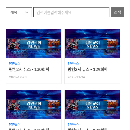
제목
람원뉴스
람원뉴스
람원2시 뉴스 - 130회차
람원2시 뉴스 - 129회차
2025-12-28
2025-11-24
람원뉴스
람원뉴스