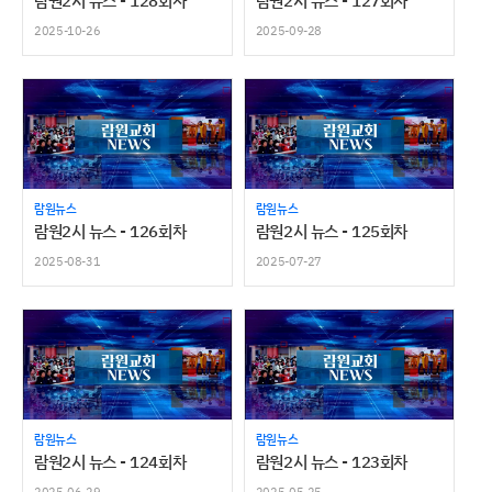
람원2시 뉴스 - 128회차
람원2시 뉴스 - 127회차
2025-10-26
2025-09-28
람원뉴스
람원뉴스
람원2시 뉴스 - 126회차
람원2시 뉴스 - 125회차
2025-08-31
2025-07-27
람원뉴스
람원뉴스
람원2시 뉴스 - 124회차
람원2시 뉴스 - 123회차